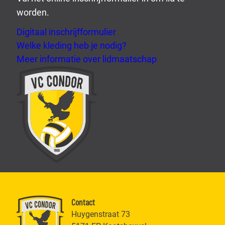
worden.
Digitaal inschrijfformulier
Welke kleding heb je nodig?
Meer informatie over lidmaatschap
Contact
Huygenstraat 73