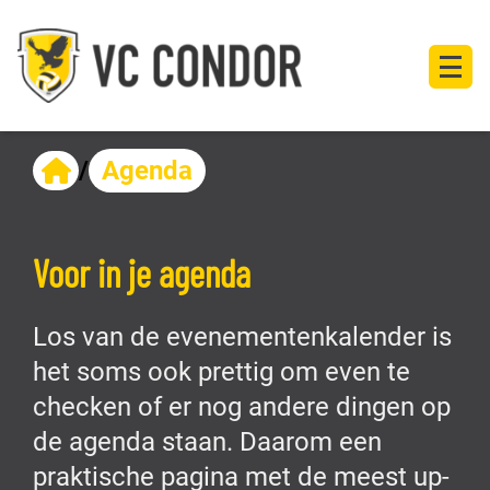
/
Agenda
Voor in je agenda
Los van de evenementenkalender is
het soms ook prettig om even te
checken of er nog andere dingen op
de agenda staan. Daarom een
praktische pagina met de meest up-