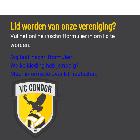
Lid worden van onze vereniging?
Vul het online inschrijfformulier in om lid te
worden.
Digitaal inschrijfformulier
Welke kleding heb je nodig?
Meer informatie over lidmaatschap