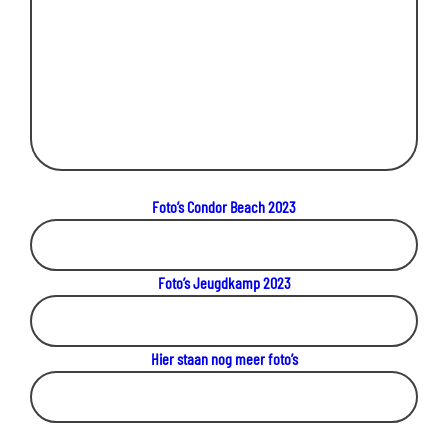
Foto’s Condor Beach 2023
Foto’s Jeugdkamp 2023
Hier staan nog meer foto’s