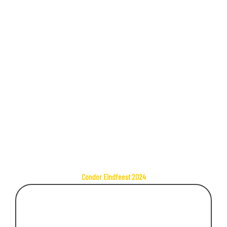
Condor Eindfeest 2024