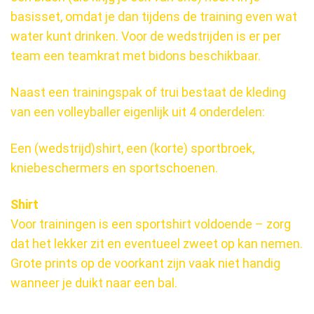
basisset, omdat je dan tijdens de training even wat
water kunt drinken. Voor de wedstrijden is er per
team een teamkrat met bidons beschikbaar.
Naast een trainingspak of trui bestaat de kleding
van een volleyballer eigenlijk uit 4 onderdelen:
Een (wedstrijd)shirt, een (korte) sportbroek,
kniebeschermers en sportschoenen.
Shirt
Voor trainingen is een sportshirt voldoende – zorg
dat het lekker zit en eventueel zweet op kan nemen.
Grote prints op de voorkant zijn vaak niet handig
wanneer je duikt naar een bal.