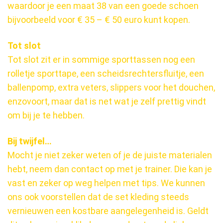
waardoor je een maat 38 van een goede schoen
bijvoorbeeld voor € 35 – € 50 euro kunt kopen.
Tot slot
Tot slot zit er in sommige sporttassen nog een
rolletje sporttape, een scheidsrechtersfluitje, een
ballenpomp, extra veters, slippers voor het douchen,
enzovoort, maar dat is net wat je zelf prettig vindt
om bij je te hebben.
Bij twijfel…
Mocht je niet zeker weten of je de juiste materialen
hebt, neem dan contact op met je trainer. Die kan je
vast en zeker op weg helpen met tips. We kunnen
ons ook voorstellen dat de set kleding steeds
vernieuwen een kostbare aangelegenheid is. Geldt