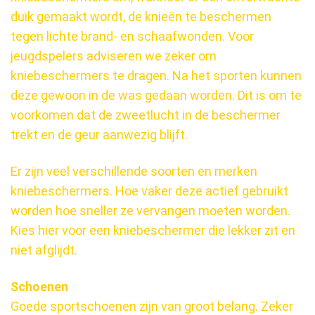
duik gemaakt wordt, de knieën te beschermen
tegen lichte brand- en schaafwonden. Voor
jeugdspelers adviseren we zeker om
kniebeschermers te dragen. Na het sporten kunnen
deze gewoon in de was gedaan worden. Dit is om te
voorkomen dat de zweetlucht in de beschermer
trekt en de geur aanwezig blijft.
Er zijn veel verschillende soorten en merken
kniebeschermers. Hoe vaker deze actief gebruikt
worden hoe sneller ze vervangen moeten worden.
Kies hier voor een kniebeschermer die lekker zit en
niet afglijdt.
Schoenen
Goede sportschoenen zijn van groot belang. Zeker