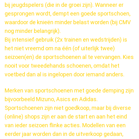
bij jeugdspelers (die in de groei zijn). Wanneer er
gesprongen wordt, dempt een goede sportschoen,
waardoor de knieën minder belast worden (bij CMV
nog minder belangrijk).
Bij intensief gebruik (2x trainen en wedstrijden) is
het niet vreemd om na één (of uiterlijk twee)
seizoen(en) de sportschoenen al te vervangen. Kies
nooit voor tweedehands schoenen, omdat het
voetbed dan al is ingelopen door iemand anders.
Merken van sportschoenen met goede demping zijn
bijvoorbeeld Mizuno, Asics en Adidas.
Sportschoenen zijn niet goedkoop, maar bij diverse
(online) shops zijn er aan de start en aan het eind
van ieder seizoen flinke acties. Modellen van een
eerder jaar worden dan in de uitverkoop gedaan,