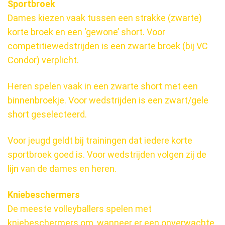
Sportbroek
Dames kiezen vaak tussen een strakke (zwarte)
korte broek en een ‘gewone’ short. Voor
competitiewedstrijden is een zwarte broek (bij VC
Condor) verplicht.
Heren spelen vaak in een zwarte short met een
binnenbroekje. Voor wedstrijden is een zwart/gele
short geselecteerd.
Voor jeugd geldt bij trainingen dat iedere korte
sportbroek goed is. Voor wedstrijden volgen zij de
lijn van de dames en heren.
Kniebeschermers
De meeste volleyballers spelen met
kniebeschermers om, wanneer er een onverwachte