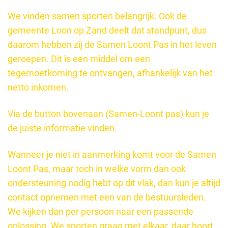
We vinden samen sporten belangrijk. Ook de
gemeente Loon op Zand deelt dat standpunt, dus
daarom hebben zij de Samen Loont Pas in het leven
geroepen. Dit is een middel om een
tegemoetkoming te ontvangen, afhankelijk van het
netto inkomen.
Via de button bovenaan (Samen-Loont pas) kun je
de juiste informatie vinden.
Wanneer je niet in aanmerking komt voor de Samen
Loont Pas, maar toch in welke vorm dan ook
ondersteuning nodig hebt op dit vlak, dan kun je altijd
contact opnemen met een van de bestuursleden.
We kijken dan per persoon naar een passende
oplossing. We sporten graag met elkaar, daar hoort