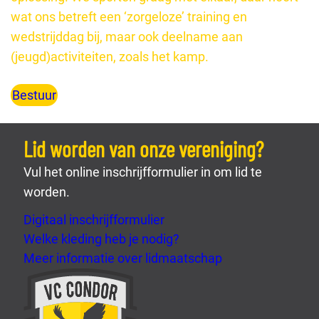
wat ons betreft een ‘zorgeloze’ training en
wedstrijddag bij, maar ook deelname aan
(jeugd)activiteiten, zoals het kamp.
Bestuur
Lid worden van onze vereniging?
Vul het online inschrijfformulier in om lid te
worden.
Digitaal inschrijfformulier
Welke kleding heb je nodig?
Meer informatie over lidmaatschap