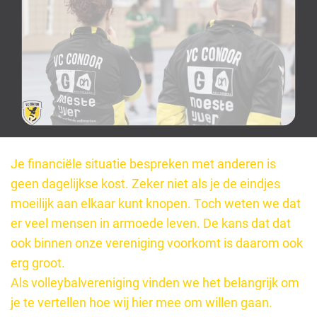
Je financiële situatie bespreken met anderen is
geen dagelijkse kost. Zeker niet als je de eindjes
moeilijk aan elkaar kunt knopen. Toch weten we dat
er veel mensen in armoede leven. De kans dat dat
ook binnen onze vereniging voorkomt is daarom ook
erg groot.
Als volleybalvereniging vinden we het belangrijk om
je te vertellen hoe wij hier mee om willen gaan.