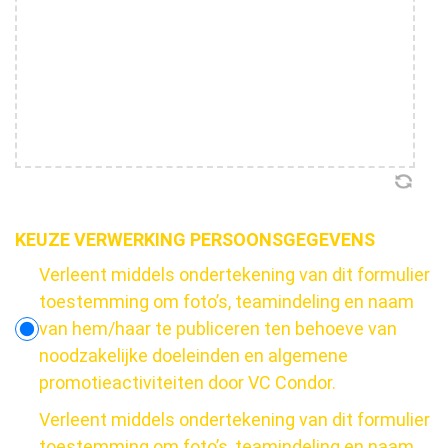
KEUZE VERWERKING PERSOONSGEGEVENS
Verleent middels ondertekening van dit formulier
toestemming om foto’s, teamindeling en naam
van hem/haar te publiceren ten behoeve van
noodzakelijke doeleinden en algemene
promotieactiviteiten door VC Condor.
Verleent middels ondertekening van dit formulier
toestemming om foto’s, teamindeling en naam