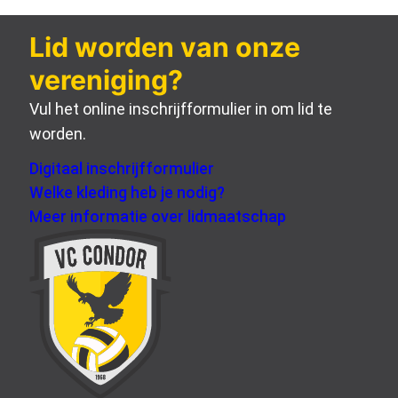
Lid worden van onze
vereniging?
Vul het online inschrijfformulier in om lid te
worden.
Digitaal inschrijfformulier
Welke kleding heb je nodig?
Meer informatie over lidmaatschap