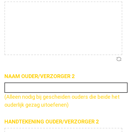
NAAM OUDER/VERZORGER 2
(Alleen nodig bij gescheiden ouders die beide het
ouderlijk gezag uitoefenen)
HANDTEKENING OUDER/VERZORGER 2